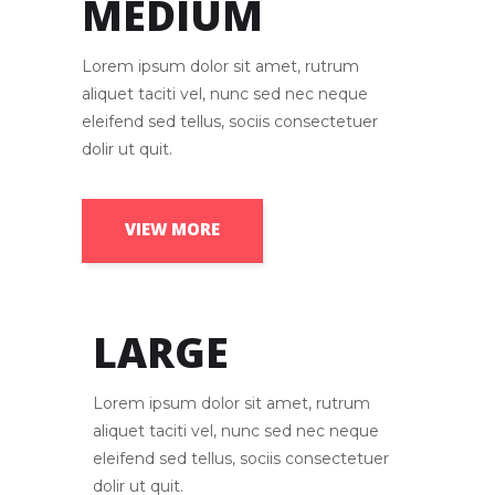
MEDIUM
Lorem ipsum dolor sit amet, rutrum
aliquet taciti vel, nunc sed nec neque
eleifend sed tellus, sociis consectetuer
dolir ut quit.
VIEW MORE
LARGE
Lorem ipsum dolor sit amet, rutrum
aliquet taciti vel, nunc sed nec neque
eleifend sed tellus, sociis consectetuer
dolir ut quit.