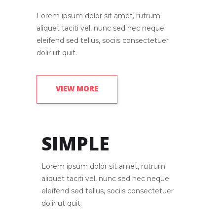
Lorem ipsum dolor sit amet, rutrum
aliquet taciti vel, nunc sed nec neque
eleifend sed tellus, sociis consectetuer
dolir ut quit.
VIEW MORE
SIMPLE
Lorem ipsum dolor sit amet, rutrum
aliquet taciti vel, nunc sed nec neque
eleifend sed tellus, sociis consectetuer
dolir ut quit.