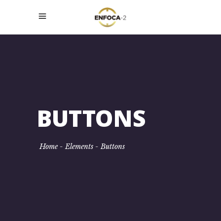
BUTTONS
Home
-
Elements
-
Buttons