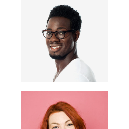
ROMAN COOK
Designer