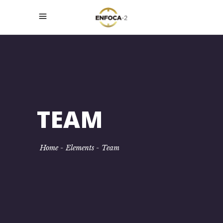
TEAM
Home
-
Elements
-
Team