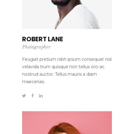
ROBERT LANE
Photographer
Feugiat pretium nibh ipsum consequat nisl
velavida trum quisque non tellus orci ac
nostrud auctor. Tellus mauris a diam
maecenas.