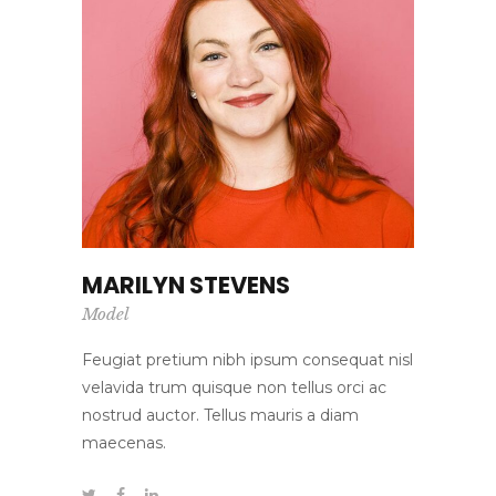
MARILYN STEVENS
Model
Feugiat pretium nibh ipsum consequat nisl
velavida trum quisque non tellus orci ac
nostrud auctor. Tellus mauris a diam
maecenas.