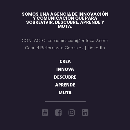
SOMOS UNA AGENCIA DE INNOVACIÓN
Y COMUNICACIÓN QUE PARA
SOBREVIVIR, DESCUBRE, APRENDE Y
MUTA.
CONTACTO: comunicacion@enfoca-2.com
Gabriel Bellomusto Gonzalez |
LinkedIn
CREA
INNOVA
DESCUBRE
APRENDE
MUTA