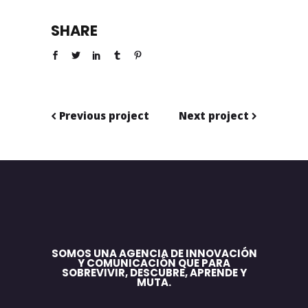
SHARE
Previous project
Next project
SOMOS UNA AGENCIA DE INNOVACIÓN
Y COMUNICACIÓN QUE PARA
SOBREVIVIR, DESCUBRE, APRENDE Y
MUTA.