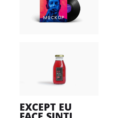
EXCEPT EU
FACE SINTL